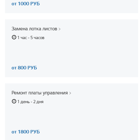
от 1000 РУБ
Замена лотка листов
1 час - 5 часов
от 800 РУБ
Ремонт платы управления
1 день - 2 дня
от 1800 РУБ