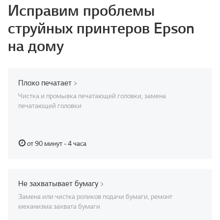
Исправим проблемы
струйных принтеров Epson
на дому
Плохо печатает
Чистка и промывка печатающей головки, замена
печатающей головки
от 90 минут - 4 часа
Не захватывает бумагу
Замена или чистка роликов подачи бумаги, ремонт
механизма захвата бумаги