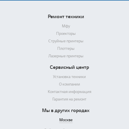
Ремонт техники
Мфу
Проекторы
Струйные принтеры
Плоттеры
Лазерные принтеры
Сервисный центр
Установка техники
О компании
Контактная информация
Гарантия на ремонт
Мы в других городах
Москве