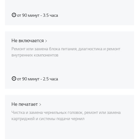
от 90 минут - 3.5 часа
Не включается
Ремонт или замена блока питания, диагностика и ремонт
внутренних компонентов
от 90 минут - 2.5 часа
Не печатает
Чистка и замена чернильных головок, ремонт или замена
картриджей и системы подачи чернил