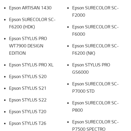
Epson
ARTISAN 1430
Epson
SURECOLOR
SC-
F2000
Epson
SURECOLOR SC-
F6200 (HDK)
Epson
SURECOLOR SC-
F6000
Epson
STYLUS PRO
WT7900 DESIGN
Epson
SURECOLOR SC-
EDITION
F6200 (NK)
Epson
STYLUS PRO XL
Epson
STYLUS PRO
GS6000
Epson
STYLUS S20
Epson
SURECOLOR SC-
Epson
STYLUS S21
P7000 STD
Epson
STYLUS S22
Epson
SURECOLOR
SC-
P800
Epson
STYLUS T20
Epson
SURECOLOR SC-
Epson
STYLUS T26
P7500 SPECTRO