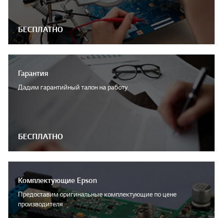
БЕСПЛАТНО
Гарантия
Дадим гарантийный талон на работу
БЕСПЛАТНО
Комплектующие Epson
Предоставим оригинальные комплектующие по цене
производителя