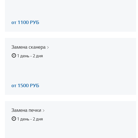
от 1100 РУБ
Замена сканера
1 день - 2 дня
от 1500 РУБ
Замена печки
1 день - 2 дня