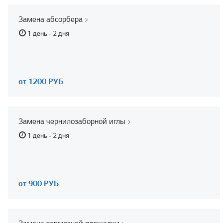
Замена абсорбера
1 день - 2 дня
от 1200 РУБ
Замена чернилозаборной иглы
1 день - 2 дня
от 900 РУБ