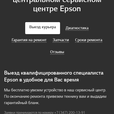
центре Epson
Выезд курьера
Диагностика
Гарантия на ремонт
Запчасти
Сроки ремонта
Отзывы
Выезд квалифицированного специалиста
Epson в удобное для Вас время
Мы бесплатно увезем устройство в наш сервисный центр.
По окончанию ремонта привезем технику вам и выдадим
гарантийный бланк.
Заявки принимаются по номеру
+7 (347) 200-13-91