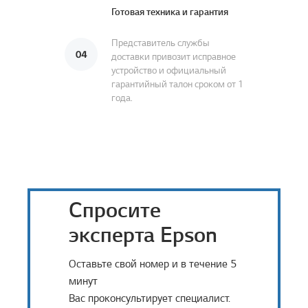
Готовая техника и гарантия
Представитель службы
доставки привозит исправное
устройство и официальный
гарантийный талон сроком от 1
года.
Спросите
эксперта Epson
Оставьте свой номер и в течение 5
минут
Вас проконсультирует специалист.