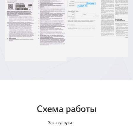
Схема работы
Заказ услуги