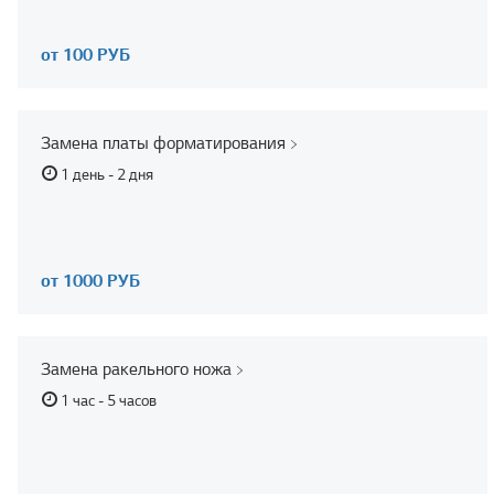
от 100 РУБ
Замена платы форматирования
1 день - 2 дня
от 1000 РУБ
Замена ракельного ножа
1 час - 5 часов