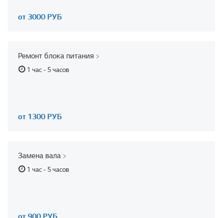
от 3000 РУБ
Ремонт блока питания
1 час - 5 часов
от 1300 РУБ
Замена вала
1 час - 5 часов
от 900 РУБ