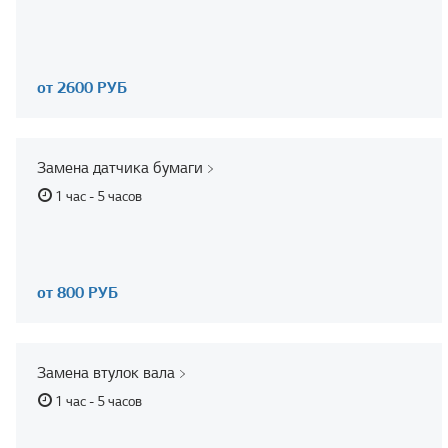
от 2600 РУБ
Замена датчика бумаги
1 час - 5 часов
от 800 РУБ
Замена втулок вала
1 час - 5 часов