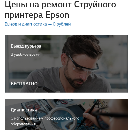
Цены на ремонт Струйного
принтера Epson
Выезд и диагностика — 0 рублей
Выезд курьера
В удобное время
БЕСПЛАТНО
Диагностика
С использованием профессионального
оборудования