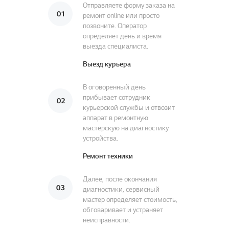
Отправляете форму заказа на
ремонт online или просто
позвоните. Оператор
определяет день и время
выезда специалиста.
Выезд курьера
В оговоренный день
прибывает сотрудник
курьерской службы и отвозит
аппарат в ремонтную
мастерскую на диагностику
устройства.
Ремонт техники
Далее, после окончания
диагностики, сервисный
мастер определяет стоимость,
обговаривает и устраняет
неисправности.