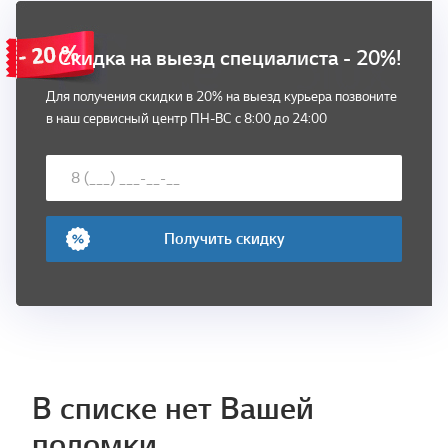
Скидка на выезд специалиста - 20%!
Для получения скидки в 20% на выезд курьера позвоните
в наш сервисный центр ПН-ВС с 8:00 до 24:00
Получить скидку
В списке нет Вашей
поломки