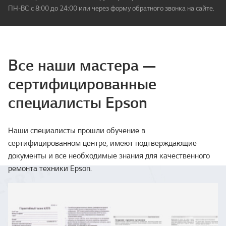
ПН-ВС с 8:00 до 24:00 или через форму обратного звонка на сайте.
Все наши мастера —
сертифицированные
специалисты Epson
Наши специалисты прошли обучение в
сертифицированном центре, имеют подтверждающие
документы и все необходимые знания для качественного
ремонта техники Epson.