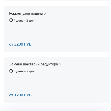
Ремонт узла подачи
1 день - 2 дня
от 3200 РУБ
Замена шестерни редуктора
1 день - 2 дня
от 1200 РУБ