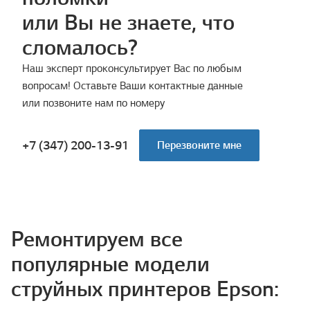
или Вы не знаете, что
сломалось?
Наш эксперт проконсультирует Вас по любым
вопросам! Оставьте Ваши контактные данные
или позвоните нам по номеру
+7 (347) 200-13-91
Перезвоните мне
Ремонтируем все
популярные модели
струйных принтеров Epson: