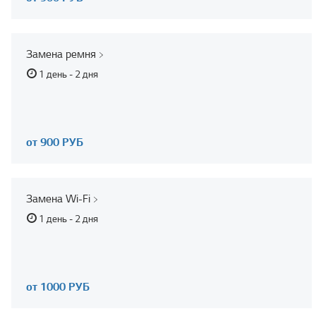
Замена ремня
1 день - 2 дня
от 900 РУБ
Замена Wi-Fi
1 день - 2 дня
от 1000 РУБ