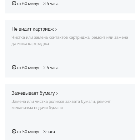
от 60 минут - 3.5 часа
Не видит картридж
Чистка или замена контактов картриджа, ремонт или замена
датчика картриджа
от 60 минут - 2.5 часа
Зажевывает бумагу
Замена или чистка роликов захвата бумаги, ремонт
механизма подачи бумаги
от 50 минут - 3 часа