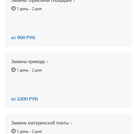
Замена тормозной площадки
1 день - 2 дня
от 900 РУБ
Замена привода
1 день - 2 дня
от 2200 РУБ
Замена материнской платы
1 день - 2 дня