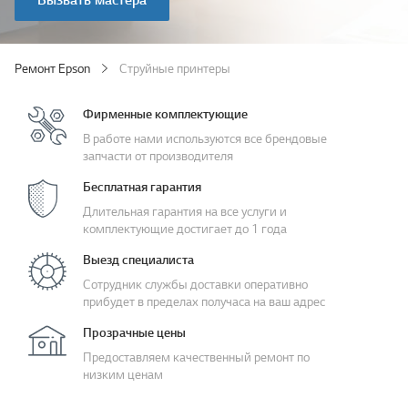
Вызвать мастера
Ремонт Epson
Струйные принтеры
Фирменные комплектующие
В работе нами используются все брендовые
запчасти от производителя
Бесплатная гарантия
Длительная гарантия на все услуги и
комплектующие достигает до 1 года
Выезд специалиста
Сотрудник службы доставки оперативно
прибудет в пределах получаса на ваш адрес
Прозрачные цены
Предоставляем качественный ремонт по
низким ценам