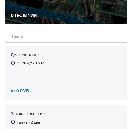
В НАЛИЧИИ
Диагностика
15 минут - 1 час
от 0 РУБ
Замена головки
1 день - 2 дня