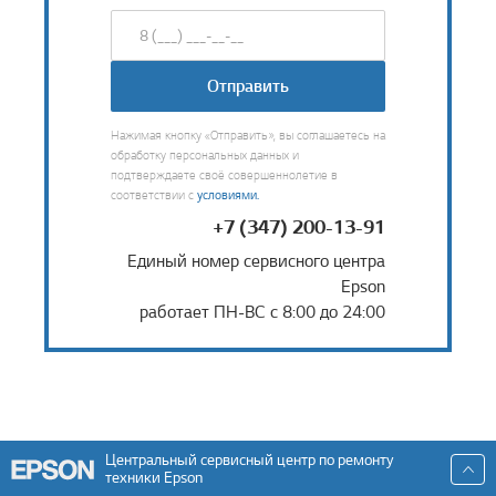
Отправить
Нажимая кнопку «Отправить», вы соглашаетесь на
обработку персональных данных и
подтверждаете своё совершеннолетие в
соответствии с
условиями.
+7 (347) 200-13-91
Единый номер сервисного центра
Epson
работает ПН-ВС с 8:00 до 24:00
Центральный сервисный центр по ремонту
техники Epson