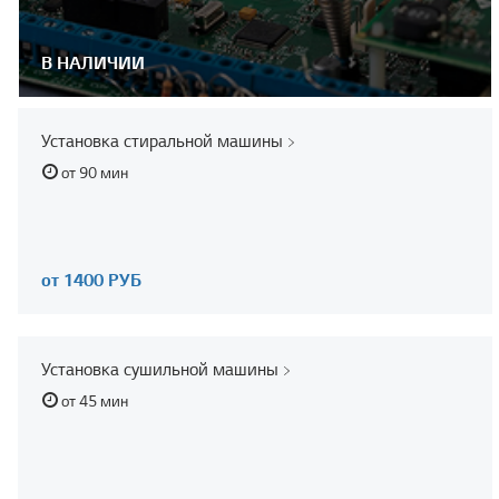
В НАЛИЧИИ
Установка стиральной машины
от 90 мин
от 1400 РУБ
Установка сушильной машины
от 45 мин