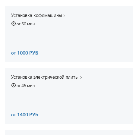
Установка кофемашины
от 60 мин
от 1000 РУБ
Установка электрической плиты
от 45 мин
от 1400 РУБ