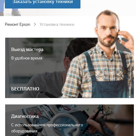
Заказать установку техники
Ремонт Epson
Установка техники
Выезд мастера
В удобное время
БЕСПЛАТНО
Диагностика
С использованием профессионального
оборудования