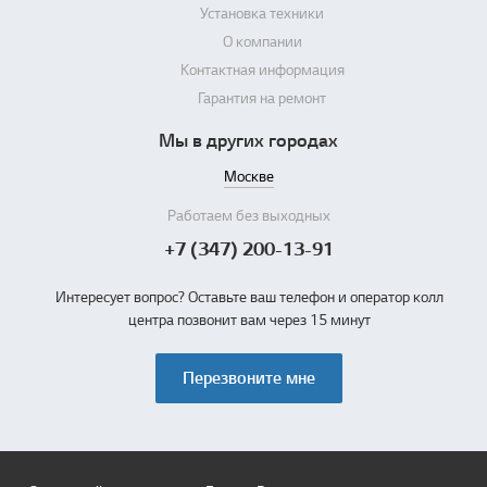
Установка техники
О компании
Контактная информация
Гарантия на ремонт
Мы в других городах
Москве
Работаем без выходных
+7 (347) 200-13-91
Интересует вопрос? Оставьте ваш телефон и оператор колл
центра позвонит вам через 15 минут
Перезвоните мне