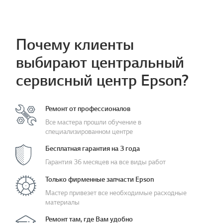
Почему клиенты
выбирают центральный
сервисный центр Epson?
Ремонт от профессионалов
Все мастера прошли обучение в
специализированном центре
Бесплатная гарантия на 3 года
Гарантия 36 месяцев на все виды работ
Только фирменные запчасти Epson
Мастер привезет все необходимые расходные
материалы
Ремонт там, где Вам удобно