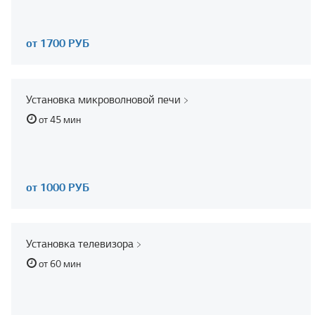
от 1700 РУБ
Установка микроволновой печи
от 45 мин
от 1000 РУБ
Установка телевизора
от 60 мин