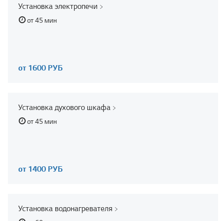
Установка электропечи
от 45 мин
от 1600 РУБ
Установка духового шкафа
от 45 мин
от 1400 РУБ
Установка водонагревателя