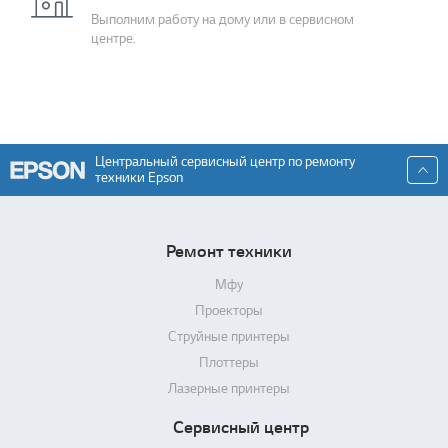
Выполним работу на дому или в сервисном
центре.
Центральный сервисный центр по ремонту
техники Epson
Ремонт техники
Мфу
Проекторы
Струйные принтеры
Плоттеры
Лазерные принтеры
Сервисный центр