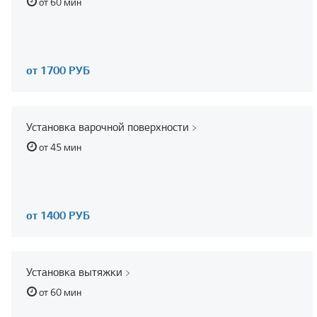
от 60 мин
от 1700 РУБ
Установка варочной поверхности
от 45 мин
от 1400 РУБ
Установка вытяжки
от 60 мин