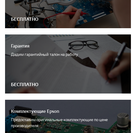
БЕСПЛАТНО
Гарантия
Дадим гарантийный талон на работу
БЕСПЛАТНО
Комплектующие Epson
Предоставим оригинальные комплектующие по цене
производителя