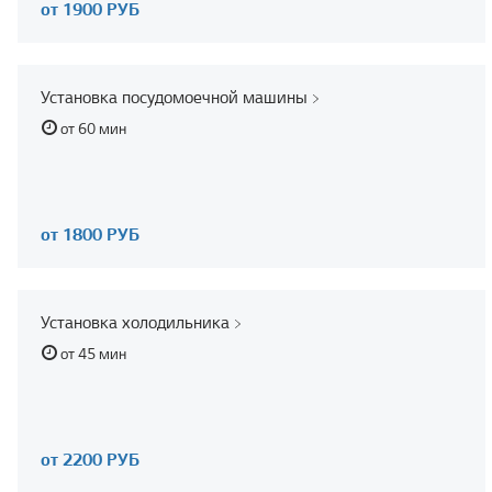
от 1900 РУБ
Установка посудомоечной машины
от 60 мин
от 1800 РУБ
Установка холодильника
от 45 мин
от 2200 РУБ